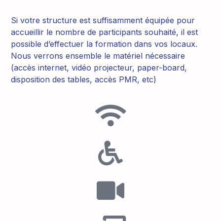
Si votre structure est suffisamment équipée pour
accueillir le nombre de participants souhaité, il est
possible d’effectuer la formation dans vos locaux.
Nous verrons ensemble le matériel nécessaire
(accès internet, vidéo projecteur, paper-board,
disposition des tables, accès PMR, etc)