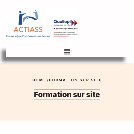
HOME
/
FORMATION SUR SITE
Formation sur site