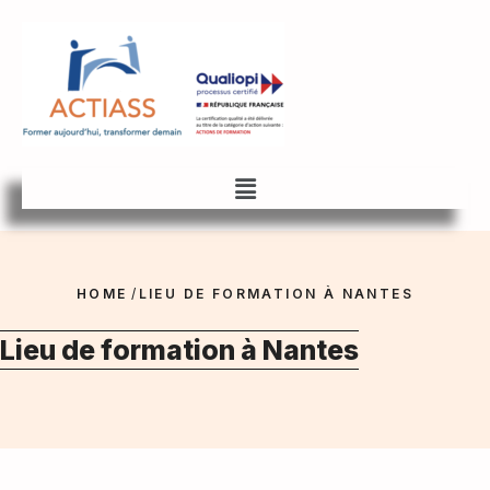
HOME
/
LIEU DE FORMATION À NANTES
Lieu de formation à Nantes