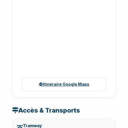
Itinéraire Google Maps
Accès & Transports
Tramway