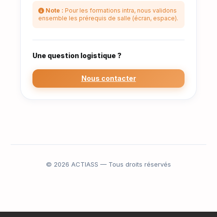
Note :
Pour les formations intra, nous validons
ensemble les prérequis de salle (écran, espace).
Une question logistique ?
Nous contacter
©
2026
ACTIASS — Tous droits réservés