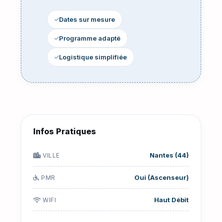
Dates sur mesure
Programme adapté
Logistique simplifiée
Infos Pratiques
Nantes (44)
VILLE
Oui (Ascenseur)
PMR
Haut Débit
WIFI