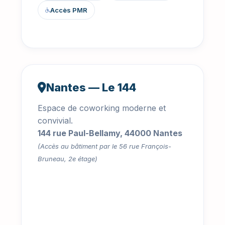
Accès PMR
Nantes — Le 144
Espace de coworking moderne et
convivial.
144 rue Paul-Bellamy, 44000 Nantes
(Accès au bâtiment par le 56 rue François-
Bruneau, 2e étage)