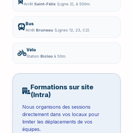
Arrêt
Saint-Félix
(Ligne 2), à 500m.
Bus
Arrêt
Bruneau
(Lignes 12, 23, C2).
Vélo
Station
Bicloo
à 50m.
Formations sur site
(Intra)
Nous organisons des sessions
directement dans vos locaux pour
limiter les déplacements de vos
équipes.