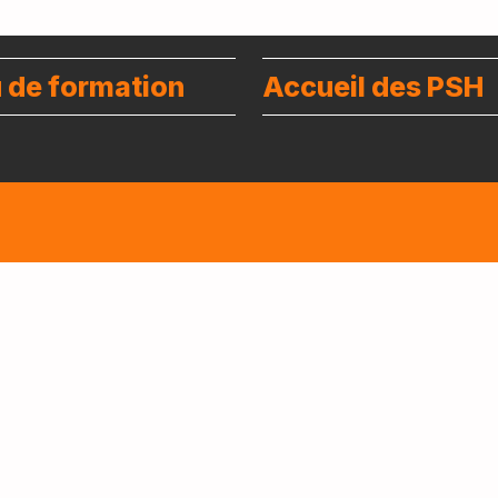
u de formation
Accueil des PSH