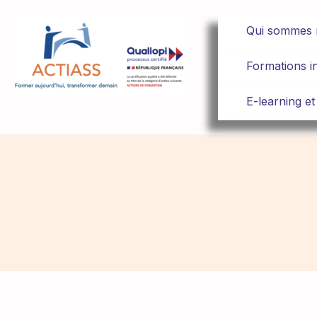
Qui sommes 
Formations in
E-learning et