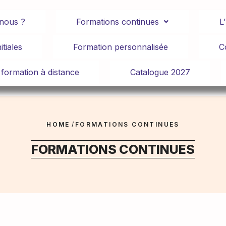
nous ?
Formations continues
L
itiales
Formation personnalisée
C
 formation à distance
Catalogue 2027
HOME
/
FORMATIONS CONTINUES
FORMATIONS CONTINUES